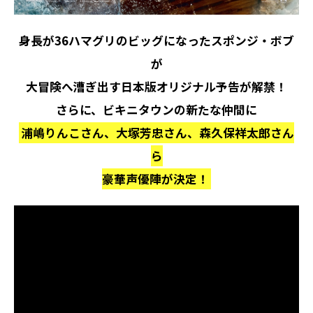
身長が36ハマグリのビッグになったスポンジ・ボブ
が
大冒険へ漕ぎ出す日本版オリジナル予告が解禁！
さらに、ビキニタウンの新たな仲間に
浦嶋りんこさん、大塚芳忠さん、森久保祥太郎さん
ら
豪華声優陣が決定！